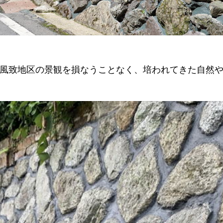
致地区の景観を損なうことなく、培われてきた自然や