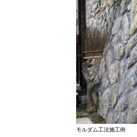
モルダム工法施工例