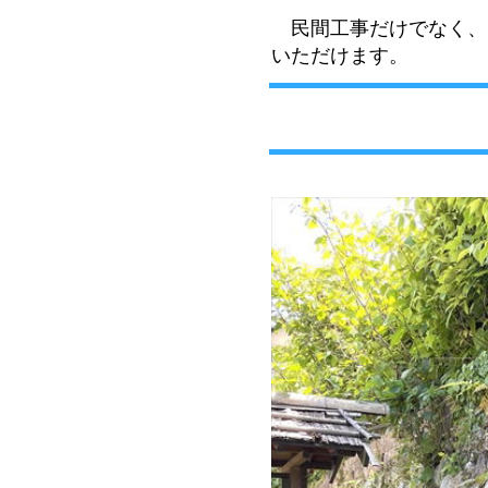
民間工事だけでなく、
いただけます。