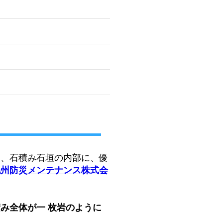
、石積み石垣の内部に、優
九州防災メンテナンス株式会
み全体が一 枚岩のように