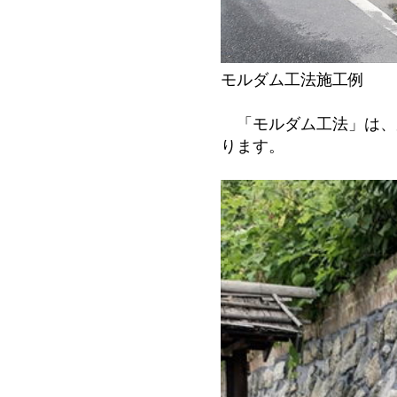
モルダム工法施工例
「モルダム工法」は、風
ります。