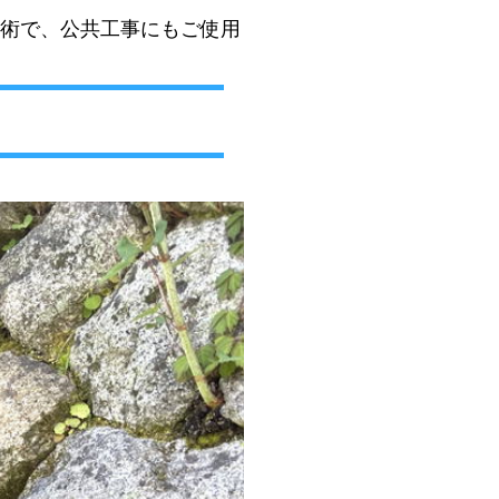
術で、公共工事にもご使用